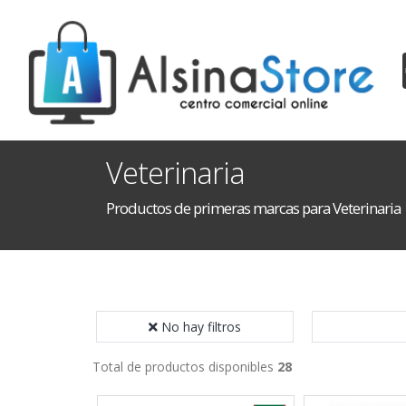
Veterinaria
Productos de primeras marcas para Veterinaria
No hay filtros
Total de productos disponibles
28