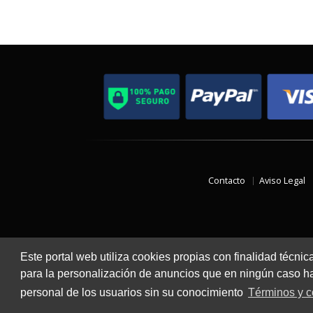
Contacto
Aviso Legal
Este portal web utiliza cookies propias con finalidad técnic
para la personalización de anuncios que en ningún caso hac
personal de los usuarios sin su conocimiento
Términos y c