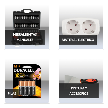
HERRAMIENTAS
MANUALES
MATERIAL ELÉCTRICO
PINTURA Y
PILAS
ACCESORIOS