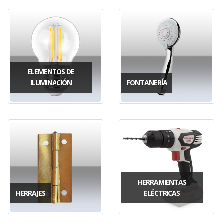
ELEMENTOS DE
ILUMINACIÓN
FONTANERÍA
HERRAMIENTAS
HERRAJES
ELÉCTRICAS