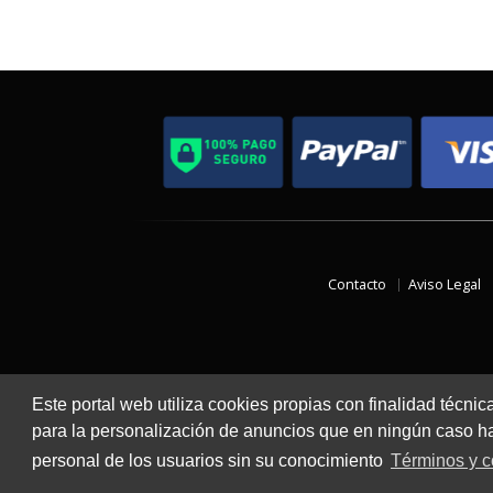
Contacto
Aviso Legal
Este portal web utiliza cookies propias con finalidad técnic
para la personalización de anuncios que en ningún caso hac
personal de los usuarios sin su conocimiento
Términos y c