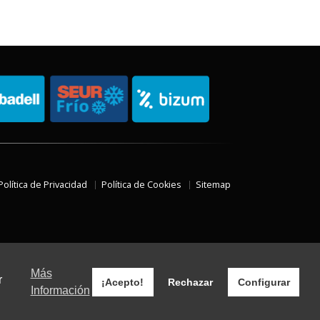
Política de Privacidad
Política de Cookies
Sitemap
Más
r
¡Acepto!
Rechazar
Configurar
Información