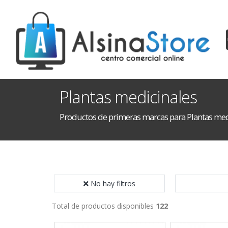
Plantas medicinales
Productos de primeras marcas para Plantas med
No hay filtros
Total de productos disponibles
122