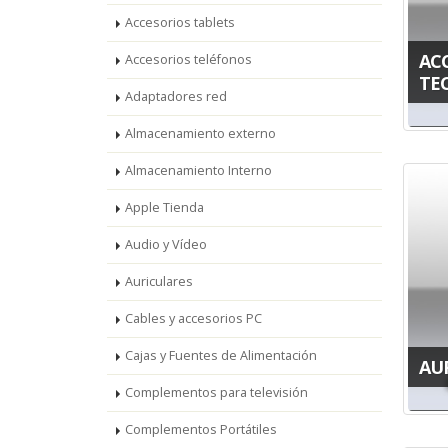
Accesorios tablets
AC
Accesorios teléfonos
TE
Adaptadores red
Almacenamiento externo
Almacenamiento Interno
Apple Tienda
Audio y Vídeo
Auriculares
Cables y accesorios PC
Cajas y Fuentes de Alimentación
AU
Complementos para televisión
Complementos Portátiles