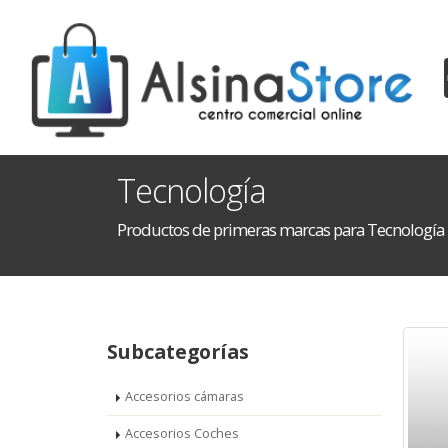
Tecnología
Productos de primeras marcas para Tecnología
Subcategorías
Accesorios cámaras
Accesorios Coches