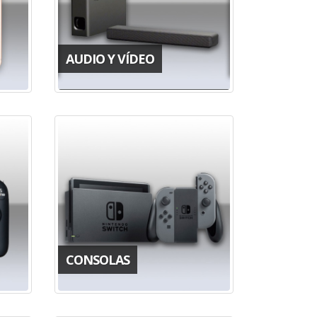
AUDIO Y VÍDEO
CONSOLAS