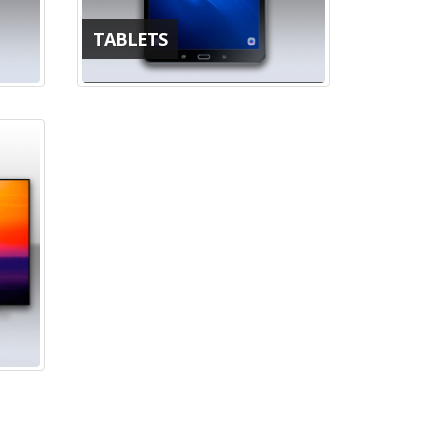
TABLETS