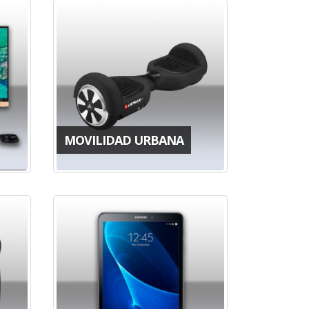
MOVILIDAD URBANA