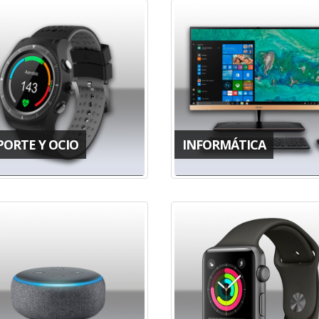
PORTE Y OCIO
INFORMÁTICA