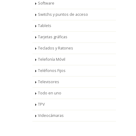
Software
Switchs y puntos de acceso
Tablets
Tarjetas gráficas
Teclados y Ratones
Telefonía Móvil
Teléfonos Fijos
Televisores
Todo en uno
TPV
Videocámaras