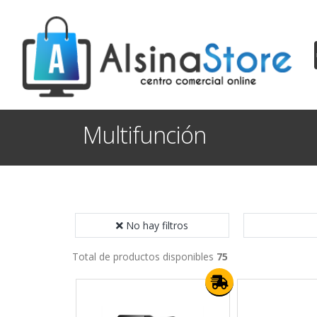
Multifunción
No hay filtros
Total de productos disponibles
75