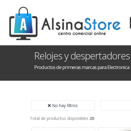
Relojes y despertadores
Productos de primeras marcas para Electronica
No hay filtros
Total de productos disponibles
20