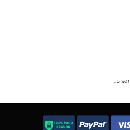
Lo sen