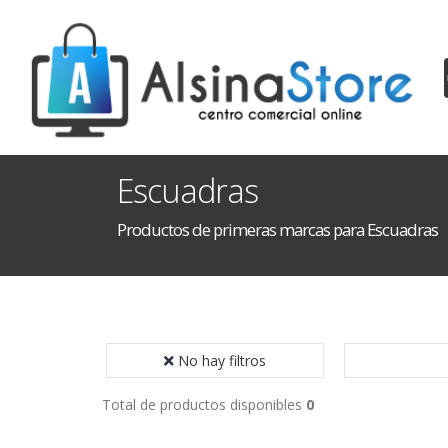
Escuadras
Productos de primeras marcas para Escuadras
No hay filtros
Total de productos disponibles
0