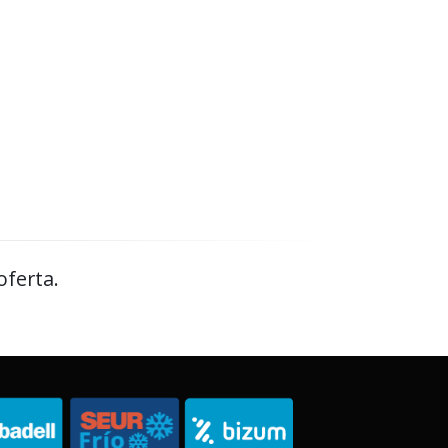
oferta.