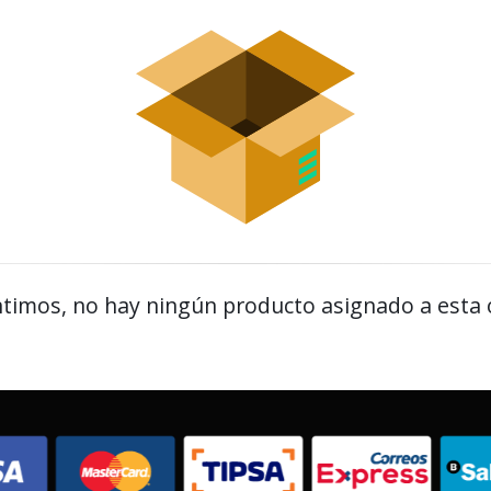
timos, no hay ningún producto asignado a esta 