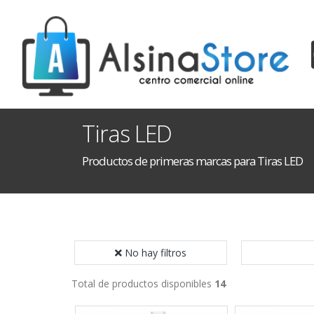
Tiras LED
Productos de primeras marcas para Tiras LED
No hay filtros
Total de productos disponibles
14