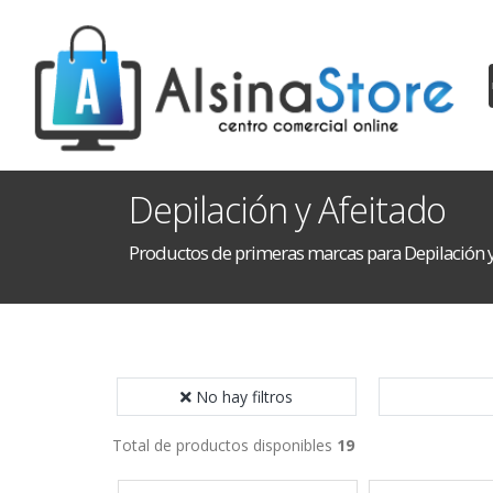
Depilación y Afeitado
Productos de primeras marcas para Depilación y
No hay filtros
Total de productos disponibles
19