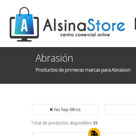
Abrasión
Productos de primeras marcas para Abrasion
No hay filtros
Total de productos disponibles
35