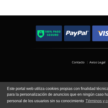
Contacto
Aviso Legal
Este portal web utiliza cookies propias con finalidad técnic
para la personalización de anuncios que en ningún caso hac
personal de los usuarios sin su conocimiento
Términos y c