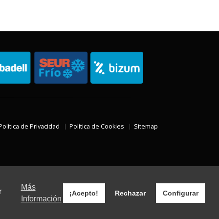
Política de Privacidad
Política de Cookies
Sitemap
Más
r
¡Acepto!
Rechazar
Configurar
Información