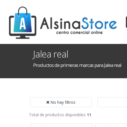
Jalea real
Productos de primeras marcas para Jalea real
No hay filtros
Total de productos disponibles
11