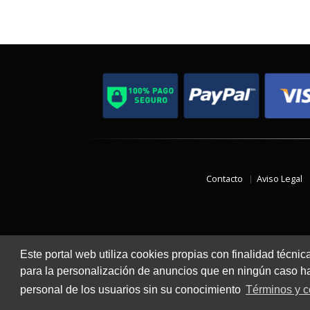
Contacto
Aviso Legal
Este portal web utiliza cookies propias con finalidad técnic
para la personalización de anuncios que en ningún caso hac
personal de los usuarios sin su conocimiento
Términos y c