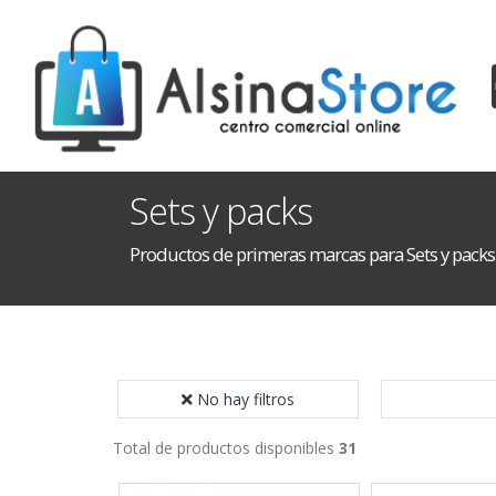
Sets y packs
Productos de primeras marcas para Sets y packs
No hay filtros
Total de productos disponibles
31