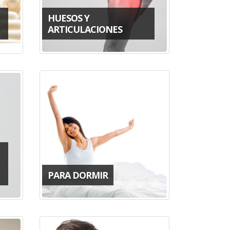
HUESOS Y
ARTICULACIONES
PARA DORMIR