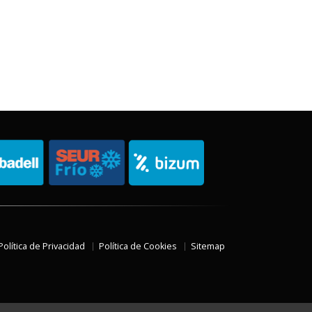
Política de Privacidad
Política de Cookies
Sitemap