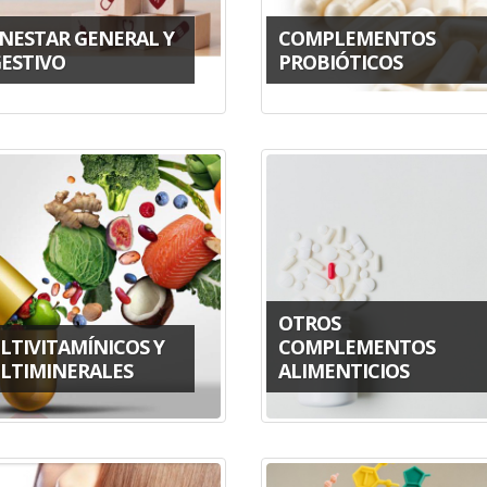
ENESTAR GENERAL Y
COMPLEMENTOS
GESTIVO
PROBIÓTICOS
OTROS
LTIVITAMÍNICOS Y
COMPLEMENTOS
LTIMINERALES
ALIMENTICIOS