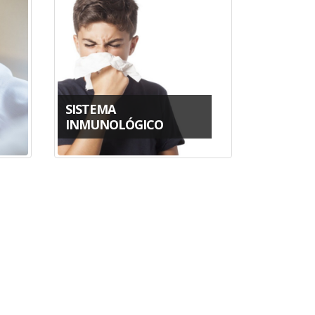
SISTEMA
INMUNOLÓGICO