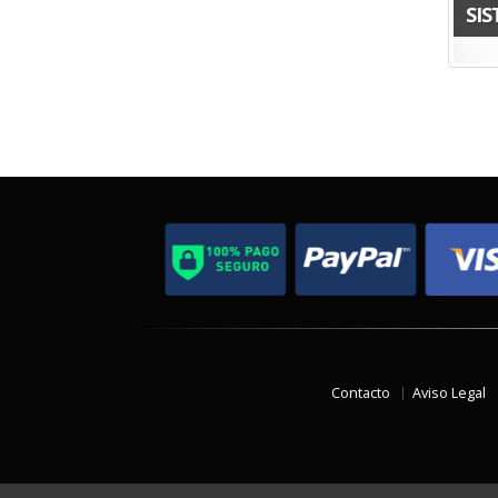
SI
Contacto
Aviso Legal