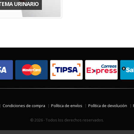
STEMA URINARIO
Condiciones de compra
Política de envíos
Política de devolución
© 2026 - Todos los derechos reservados.